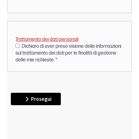
Trattamento dei dati personali
Dichiaro di aver preso visione delle informazioni
sul trattamento dei dati per le finalità di gestione
delle mie richieste.
*
Prosegui